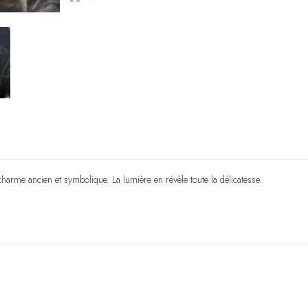
harme ancien et symbolique. La lumière en révèle toute la délicatesse.