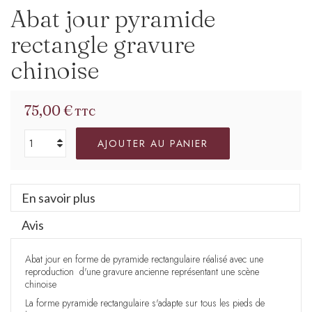
Abat jour pyramide
rectangle gravure
chinoise
75,00 €
TTC
AJOUTER AU PANIER
En savoir plus
Avis
Abat jour en forme de pyramide rectangulaire réalisé avec une
reproduction d'une gravure ancienne représentant une scène
chinoise
La forme pyramide rectangulaire s'adapte sur tous les pieds de