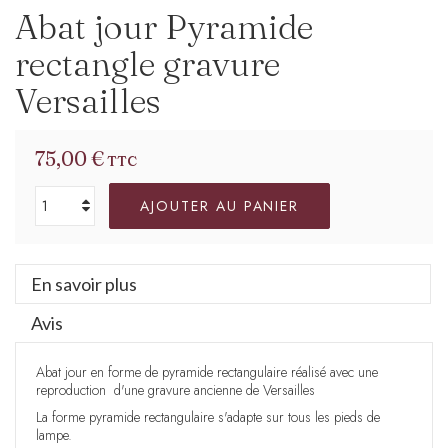
Abat jour Pyramide
rectangle gravure
Versailles
75,00 €
TTC
AJOUTER AU PANIER
En savoir plus
Avis
Abat jour en forme de pyramide rectangulaire réalisé avec une
reproduction d'une gravure ancienne de Versailles
La forme pyramide rectangulaire s'adapte sur tous les pieds de
lampe.